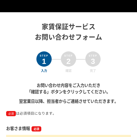
家賃保証サービス
お問い合わせフォーム
1
2
3
入力
確認
完了
お問い合わせ内容をご入力いただき
「確認する」ボタンをクリックしてください。
翌営業日以降、担当者からご連絡させていただきます。
は必須項目になります。
必須
お客さま情報
必須