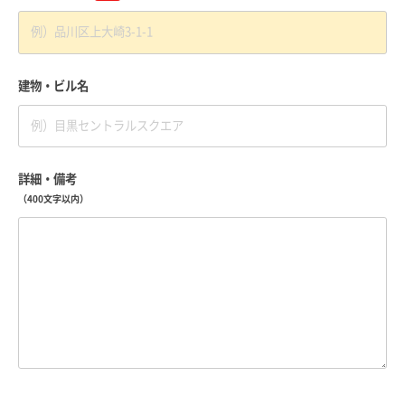
建物・ビル名
詳細・備考
（400文字以内）