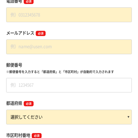
電話番号
必須
メールアドレス
必須
郵便番号
※郵便番号を入力すると「都道府県」と
「市区町村」が自動的で入力されます
都道府県
必須
市区町村番地
必須